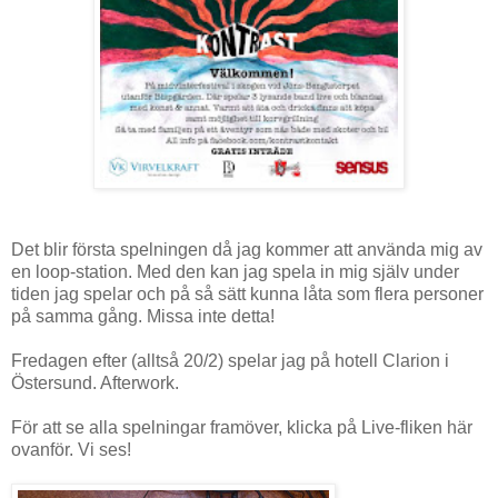
Det blir första spelningen då jag kommer att använda mig av
en loop-station. Med den kan jag spela in mig själv under
tiden jag spelar och på så sätt kunna låta som flera personer
på samma gång. Missa inte detta!
Fredagen efter (alltså 20/2) spelar jag på hotell Clarion i
Östersund. Afterwork.
För att se alla spelningar framöver, klicka på Live-fliken här
ovanför. Vi ses!