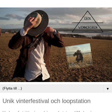
▼
Unik vinterfestival och loopstation