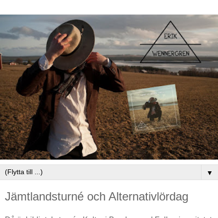
▼
Jämtlandsturné och Alternativlördag