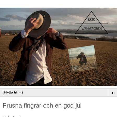
▼
Frusna fingrar och en god jul